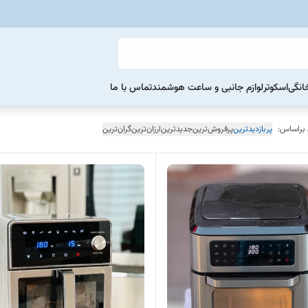
خانگی
اسکوتر
لوازم جانبی و ساعت هوشمند
تماس با ما
 براساس:
پربازدیدترین
پرفروش‌ترین
جدیدترین
ارزان‌ترین
گران‌ترین