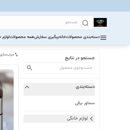
دسته‌بندی محصولات
خانه
پیگیری سفارش
همه محصولات
لوازم 
مرتب‌سازی
جستجو در نتایج
دسته‌بندی
سماور برقی
لوازم خانگی