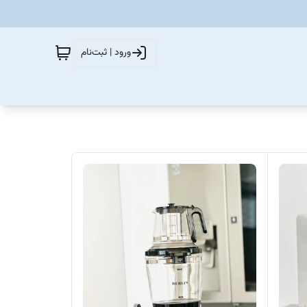
ورود | ثبت‌نام