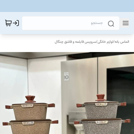
الماس بانه
/
لوازم خانگی
/
سرویس قابلمه و قاشق چنگال