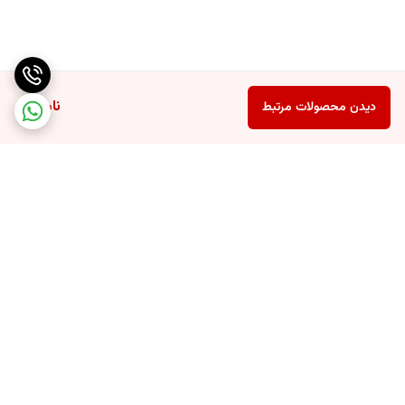
ناموجود
دیدن محصولات مرتبط
برگشت به بالا