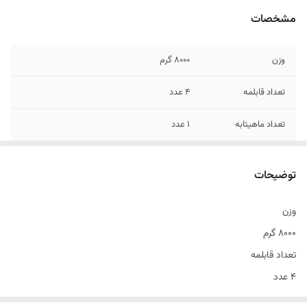
مشخصات
وزن
8000 گرم
تعداد قابلمه
4 عدد
تعداد ماهیتابه
1 عدد
توضیحات
وزن
8000 گرم
تعداد قابلمه
4 عدد
تعداد ماهیتابه