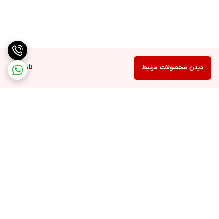
ناموجود
دیدن محصولات مرتبط
برگشت به بالا