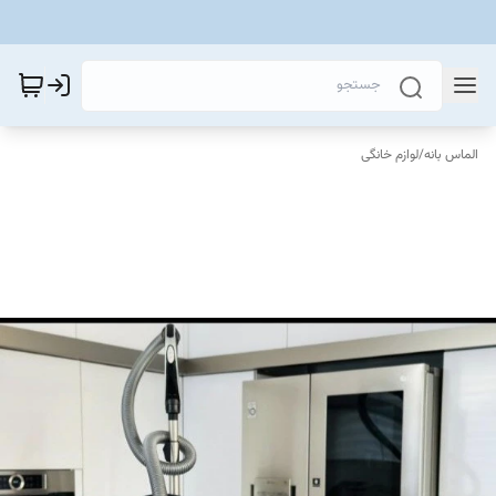
الماس بانه
/
لوازم خانگی