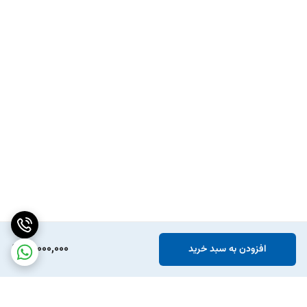
21,000,000
افزودن به سبد خرید