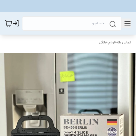
الماس بانه
/
لوازم خانگی