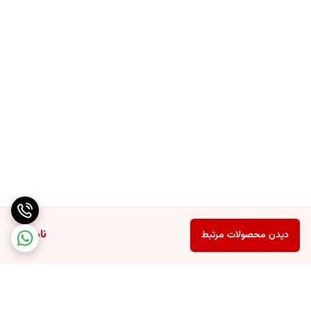
ناموجود
دیدن محصولات مرتبط