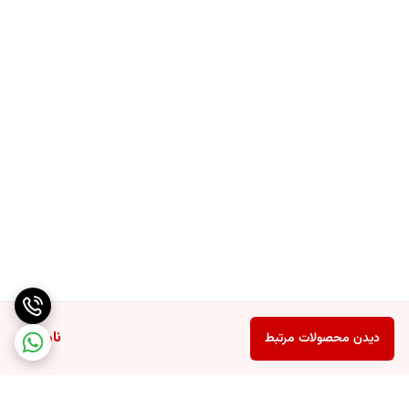
ناموجود
دیدن محصولات مرتبط