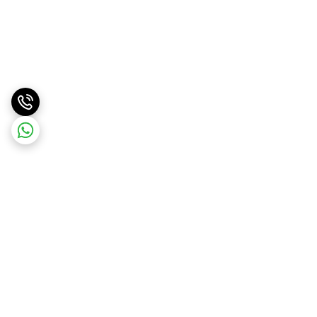
برگشت به بالا