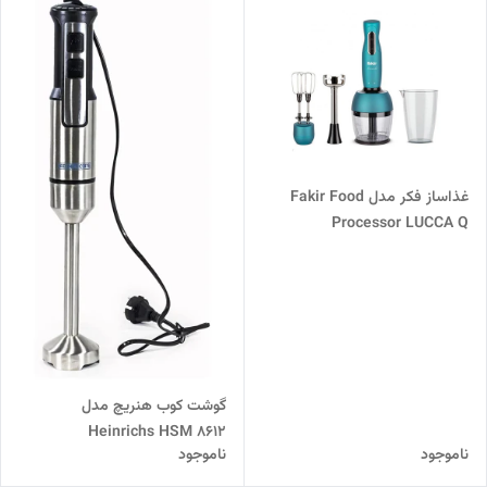
غذاساز فکر مدل Fakir Food
Processor LUCCA Q
گوشت کوب هنریچ مدل
Heinrichs HSM 8612
ناموجود
ناموجود