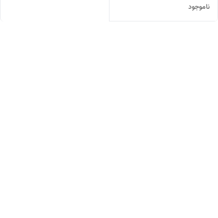
ناموجود