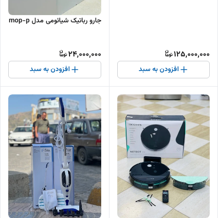
جارو رباتیک شیائومی مدل mop-p
24,000,000
125,000,000
افزودن به سبد
افزودن به سبد