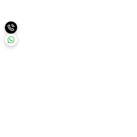
برگشت به بالا