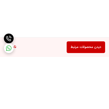
ناموجود
دیدن محصولات مرتبط
برگشت به بالا