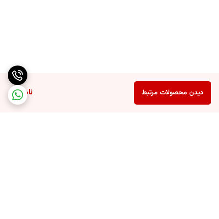
ناموجود
دیدن محصولات مرتبط
برگشت به بالا