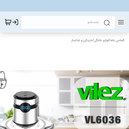
الماس بانه
/
لوازم خانگی
/
خردکن و غذاساز