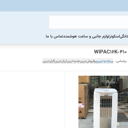
خانگی
اسکوتر
لوازم جانبی و ساعت هوشمند
تماس با ما
 براساس:
پربازدیدترین
پرفروش‌ترین
جدیدترین
ارزان‌ترین
گران‌ترین