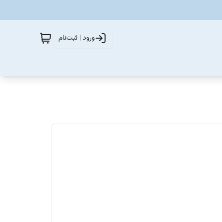
ورود | ثبت‌نام