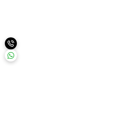
برگشت به بالا