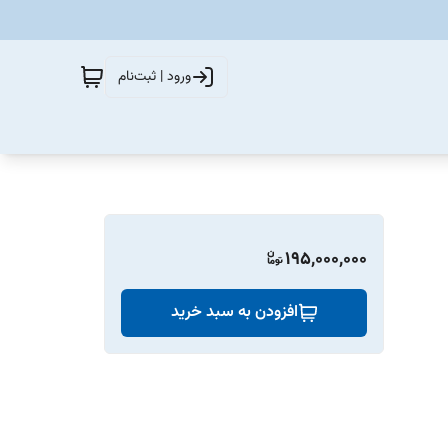
ورود | ثبت‌نام
195,000,000
افزودن به سبد خرید