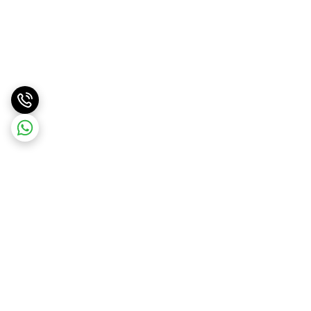
برگشت به بالا