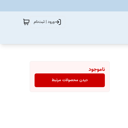
ورود | ثبت‌نام
ناموجود
دیدن محصولات مرتبط