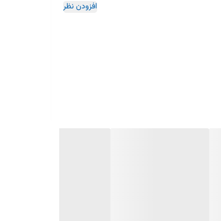
افزودن نظر