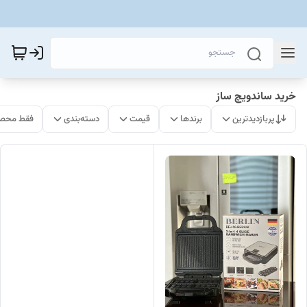
خرید ساندویچ ساز
پربازدیدترین
برندها
قیمت
دسته‌بندی
فقط محصو