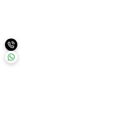
برگشت به بالا