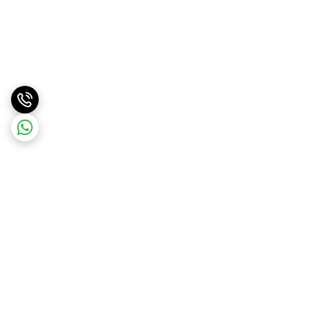
برگشت به بالا