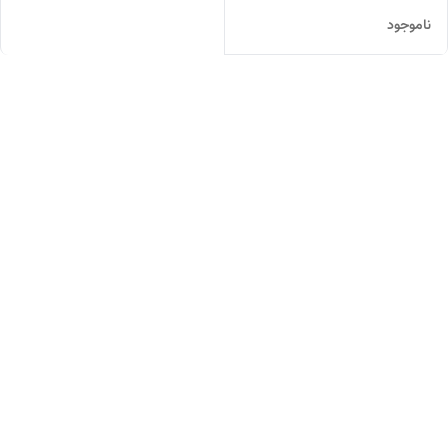
ناموجود