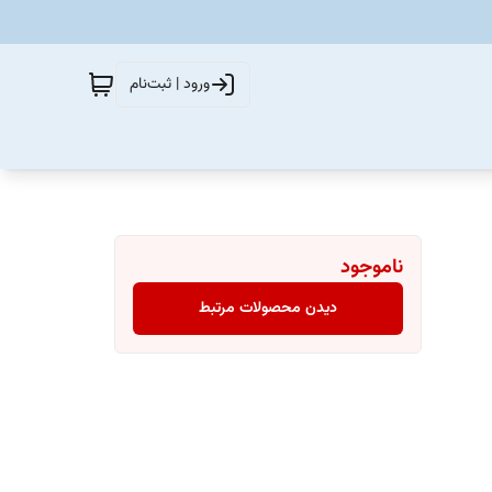
ورود | ثبت‌نام
ناموجود
دیدن محصولات مرتبط