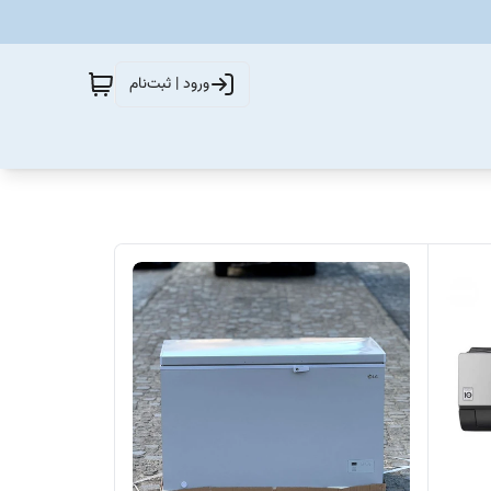
ورود | ثبت‌نام