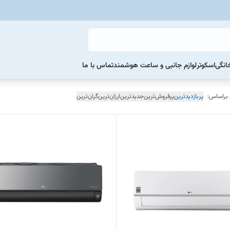
خانگی
اسکوتر
لوازم جانبی و ساعت هوشمند
تماس با ما
 براساس:
پربازدیدترین
پرفروش‌ترین
جدیدترین
ارزان‌ترین
گران‌ترین