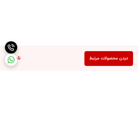
ناموجود
دیدن محصولات مرتبط
برگشت به بالا