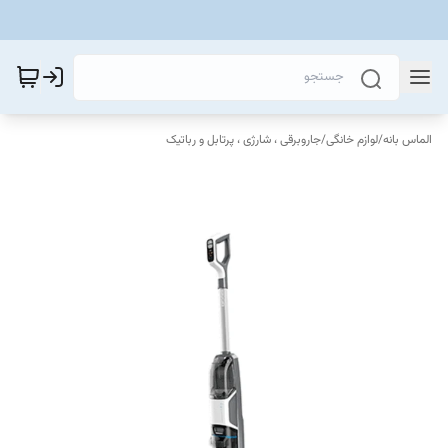
الماس بانه
/
لوازم خانگی
/
جاروبرقی ، شارژی ، پرتابل و رباتیک