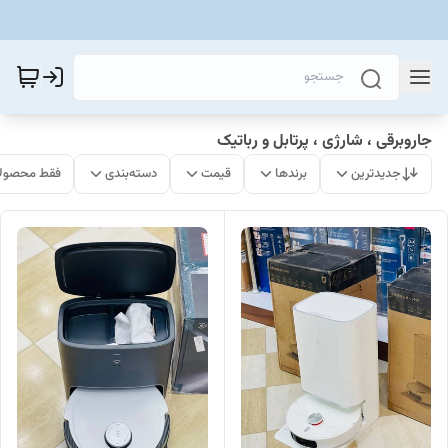
جاروبرقی ، شارژی ، پرتابل و رباتیک
جدیدترین
برندها
قیمت
دسته‌بندی
فقط محصولا