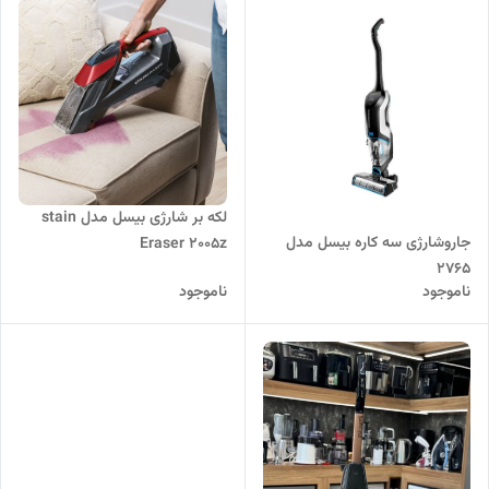
لکه بر شارژی بیسل مدل stain
جاروشارژی سه کاره بیسل مدل
Eraser 2005z
2765
ناموجود
ناموجود