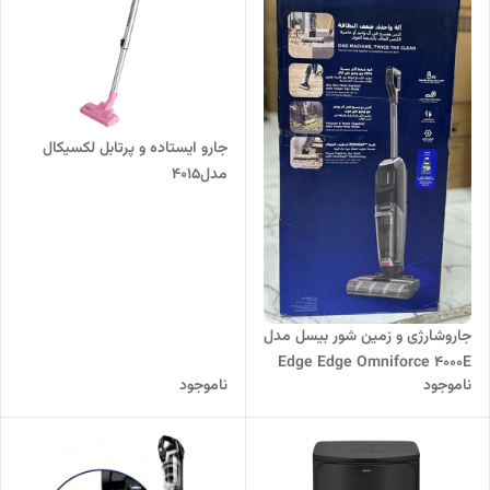
جارو ایستاده و پرتابل لکسیکال
مدل4015
جاروشارژی و زمین شور بیسل مدل
Edge Edge Omniforce 4000E
ناموجود
ناموجود