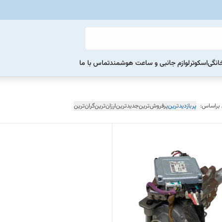
خانگی
اسکوتر
لوازم جانبی و ساعت هوشمند
تماس با ما
 براساس:
پربازدیدترین
پرفروش‌ترین
جدیدترین
ارزان‌ترین
گران‌ترین