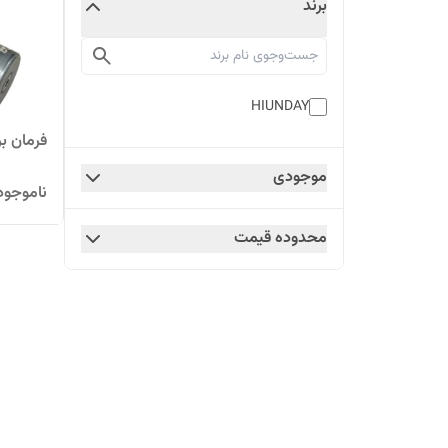
برند
HIUNDAY
فرمان برقی
موجودی
ناموجود
محدوده قیمت