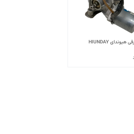
 هیوندای HIUNDAY