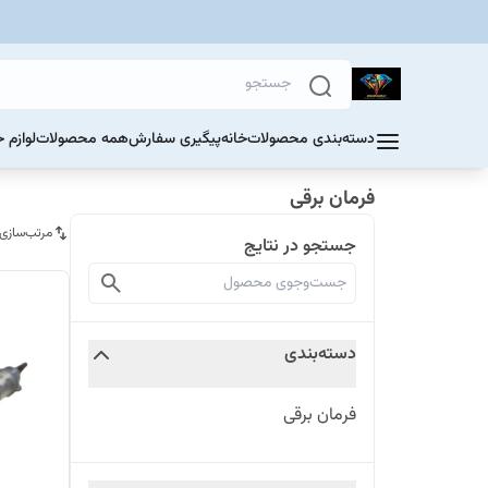
دسته‌بندی محصولات
خانه
پیگیری سفارش
همه محصولات
لوازم 
فرمان برقی
مرتب‌سازی
جستجو در نتایج
دسته‌بندی
فرمان برقی