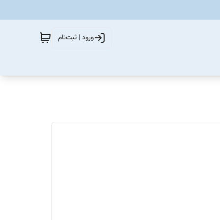
ورود | ثبت‌نام