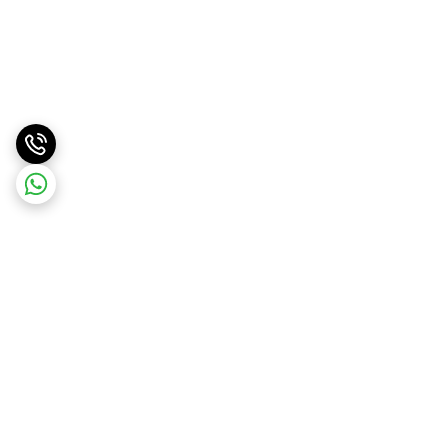
برگشت به بالا