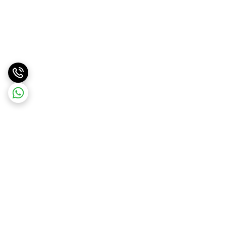
برگشت به بالا