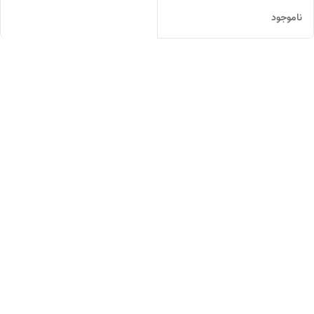
ناموجود