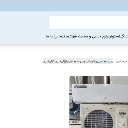
خانگی
اسکوتر
لوازم جانبی و ساعت هوشمند
تماس با ما
 براساس:
پربازدیدترین
پرفروش‌ترین
جدیدترین
ارزان‌ترین
گران‌ترین