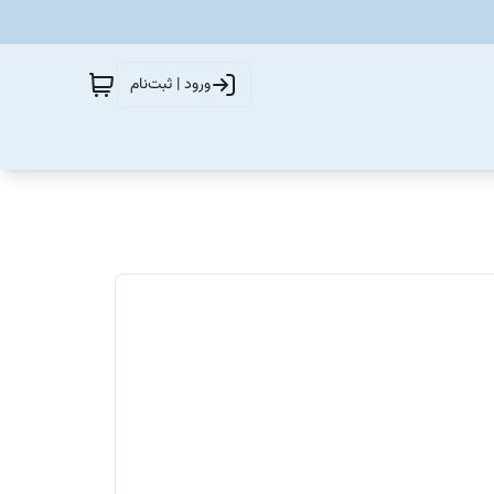
ورود | ثبت‌نام