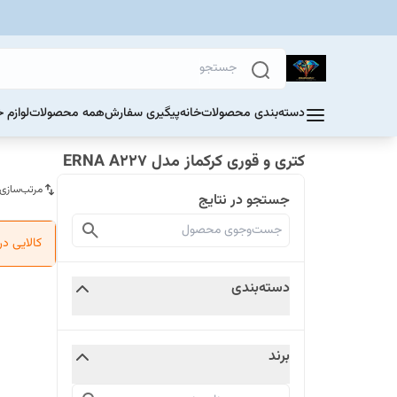
دسته‌بندی محصولات
خانه
پیگیری سفارش
همه محصولات
لوازم 
کتری و قوری کرکماز مدل ERNA A227
مرتب‌سازی
جستجو در نتایج
کالایی د
دسته‌بندی
برند