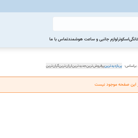
خانگی
اسکوتر
لوازم جانبی و ساعت هوشمند
تماس با ما
 براساس:
پربازدیدترین
پرفروش‌ترین
جدیدترین
ارزان‌ترین
گران‌ترین
ر این صفحه موجود نیست