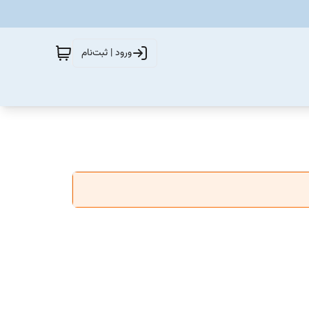
ورود | ثبت‌نام