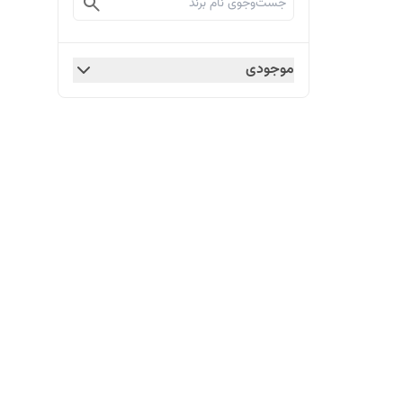
موجودی