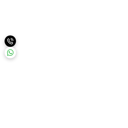
برگشت به بالا