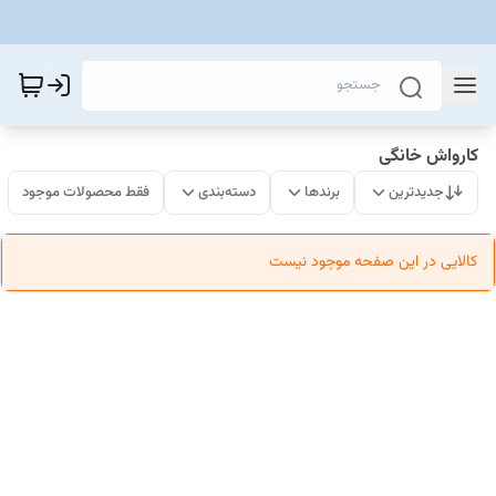
کارواش خانگی
جدیدترین
برندها
دسته‌بندی
فقط محصولات موجود
کالایی در این صفحه موجود نیست