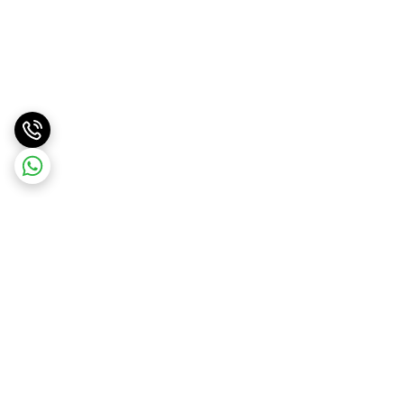
برگشت به بالا