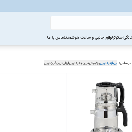
خانگی
اسکوتر
لوازم جانبی و ساعت هوشمند
تماس با ما
 براساس:
پربازدیدترین
پرفروش‌ترین
جدیدترین
ارزان‌ترین
گران‌ترین