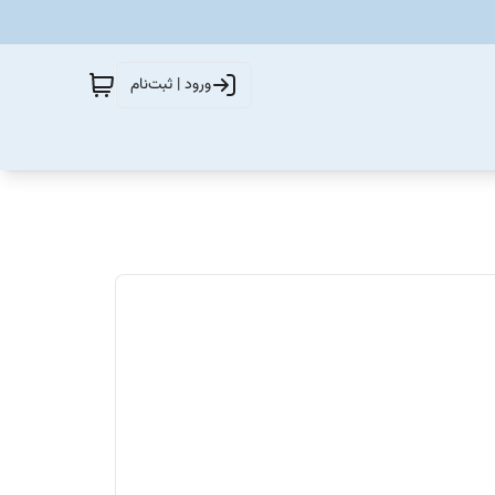
ورود | ثبت‌نام