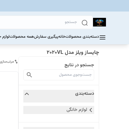
دسته‌بندی محصولات
خانه
پیگیری سفارش
همه محصولات
لوازم 
چایساز ویلز مدل ۲۰۲۰VL
مرتب‌سازی
جستجو در نتایج
دسته‌بندی
لوازم خانگی