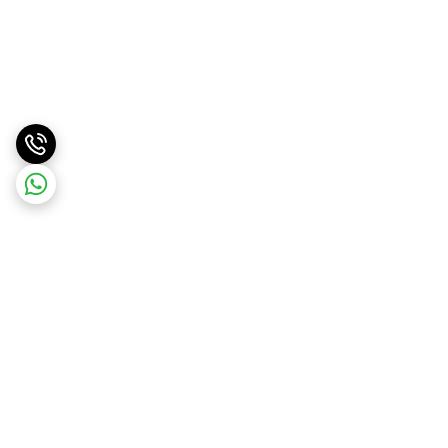
برگشت به بالا