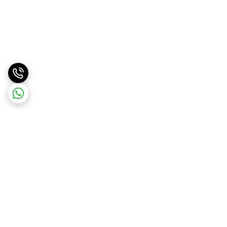
برگشت به بالا