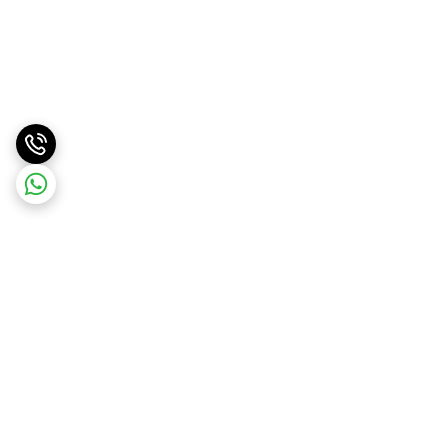
برگشت به بالا