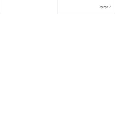
ناموجود