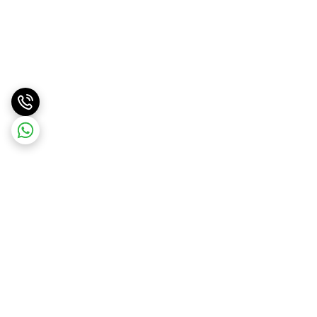
برگشت به بالا