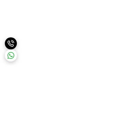
برگشت به بالا