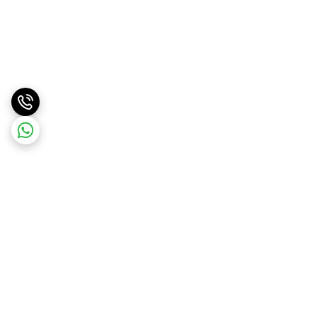
برگشت به بالا