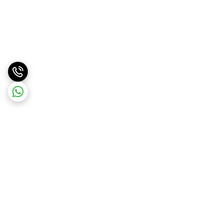
برگشت به بالا