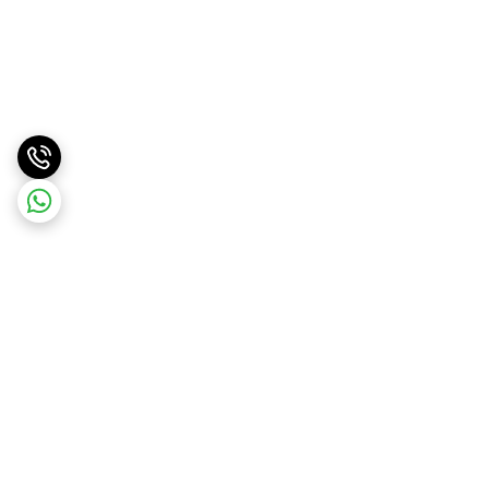
برگشت به بالا