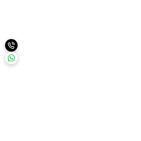
برگشت به بالا