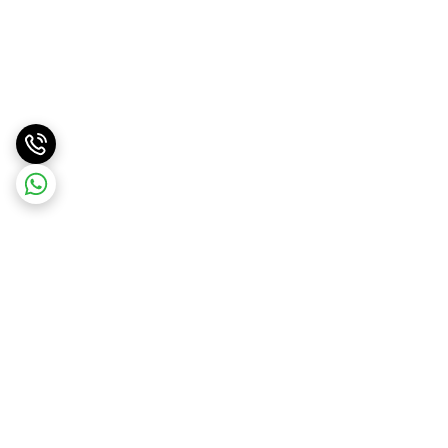
برگشت به بالا