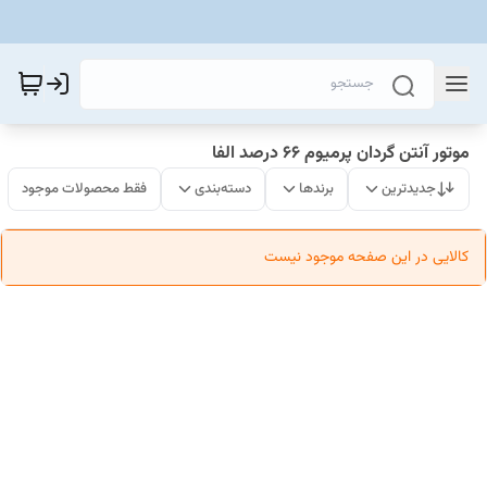
موتور آنتن گردان پرمیوم 66 درصد الفا
جدیدترین
برندها
دسته‌بندی
فقط محصولات موجود
کالایی در این صفحه موجود نیست