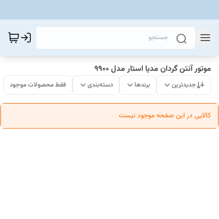
موتور آنتن گردان مدیا استار مدل 9900
جدیدترین
برندها
دسته‌بندی
فقط محصولات موجود
کالایی در این صفحه موجود نیست