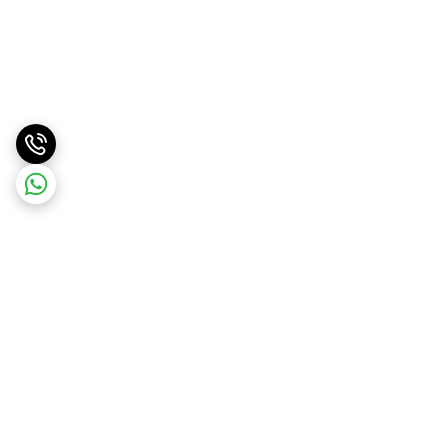
برگشت به بالا