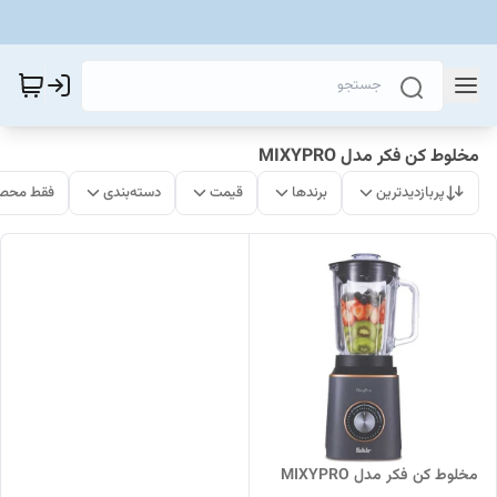
مخلوط کن فکر مدل MIXYPRO
پربازدیدترین
برندها
قیمت
دسته‌بندی
فقط محصو
مخلوط کن فکر مدل MIXYPRO