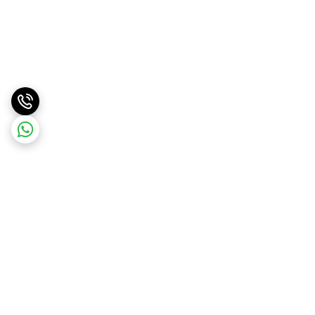
برگشت به بالا