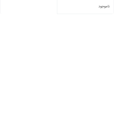
ناموجود