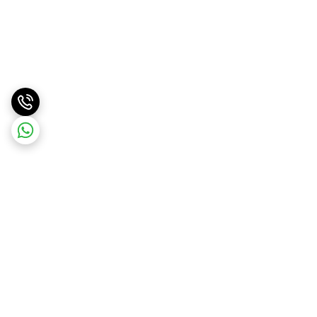
برگشت به بالا