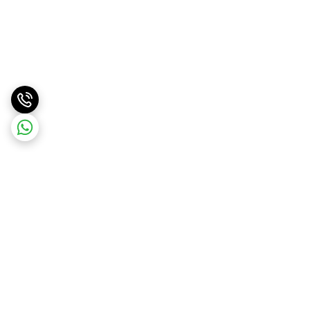
برگشت به بالا