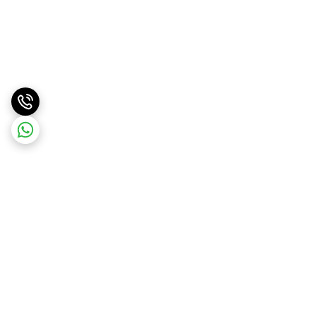
برگشت به بالا