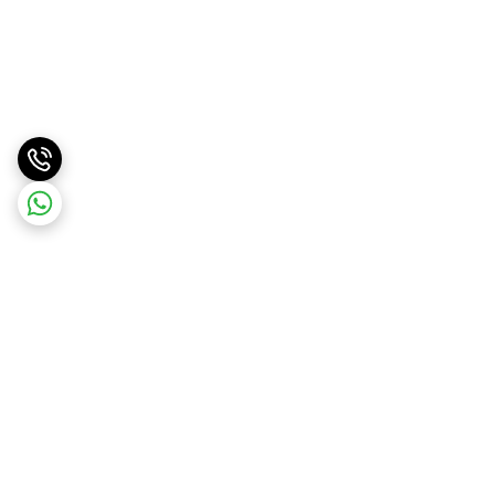
برگشت به بالا