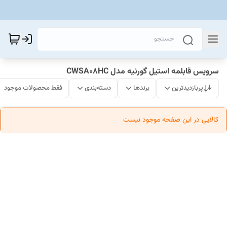
سرویس قابلمه استیل گورنیه مدل CWSA08HC
پربازدیدترین
برندها
دسته‌بندی
فقط محصولات موجود
کالایی در این صفحه موجود نیست