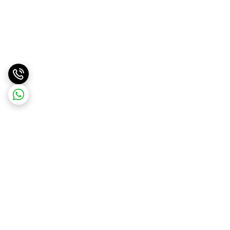
برگشت به بالا