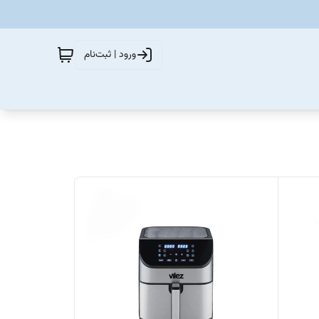
ورود | ثبت‌نام