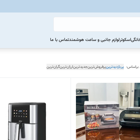
خانگی
اسکوتر
لوازم جانبی و ساعت هوشمند
تماس با ما
 براساس:
پربازدیدترین
پرفروش‌ترین
جدیدترین
ارزان‌ترین
گران‌ترین