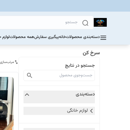
دسته‌بندی محصولات
خانه
پیگیری سفارش
همه محصولات
لوازم 
سرخ کن
مرتب‌سازی
جستجو در نتایج
دسته‌بندی
لوازم خانگی