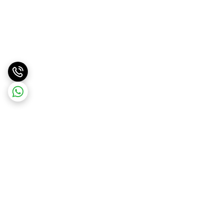
برگشت به بالا