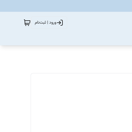
ورود | ثبت‌نام