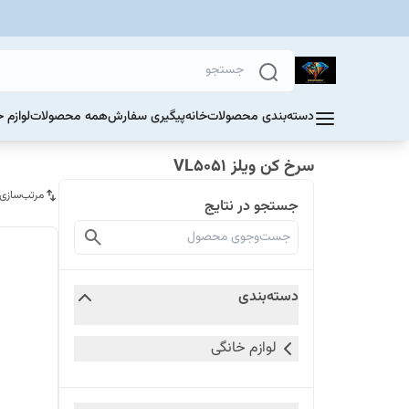
دسته‌بندی محصولات
خانه
پیگیری سفارش
همه محصولات
لوازم 
سرخ کن ویلز VL5051
مرتب‌سازی
جستجو در نتایج
دسته‌بندی
لوازم خانگی