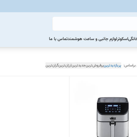
خانگی
اسکوتر
لوازم جانبی و ساعت هوشمند
تماس با ما
 براساس:
پربازدیدترین
پرفروش‌ترین
جدیدترین
ارزان‌ترین
گران‌ترین